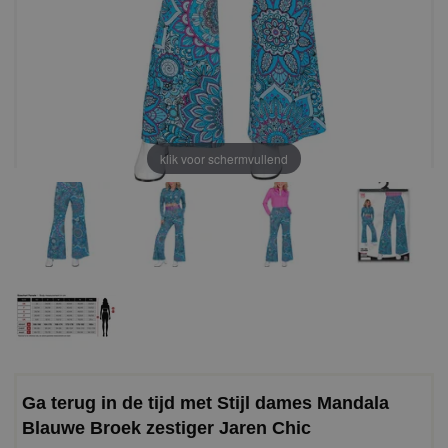
klik voor schermvullend
Ga terug in de tijd met Stijl dames Mandala
Blauwe Broek zestiger Jaren Chic