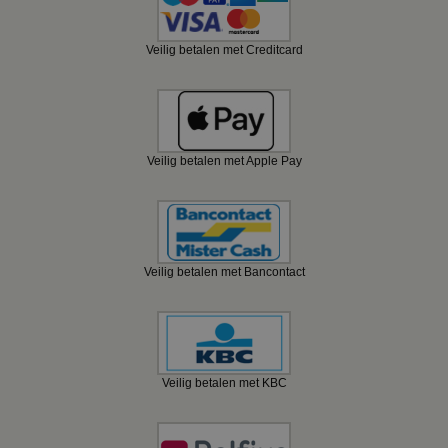
Veilig betalen met Creditcard
Veilig betalen met Apple Pay
Veilig betalen met Bancontact
Veilig betalen met KBC