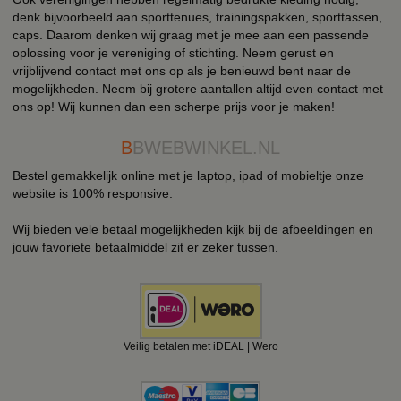
denk bijvoorbeeld aan sporttenues, trainingspakken, sporttassen,
caps. Daarom denken wij graag met je mee aan een passende
oplossing voor je vereniging of stichting. Neem gerust en
vrijblijvend contact met ons op als je benieuwd bent naar de
mogelijkheden. Neem bij grotere aantallen altijd even contact met
ons op! Wij kunnen dan een scherpe prijs voor je maken!
B
BWEBWINKEL.NL
Bestel gemakkelijk online met je laptop, ipad of mobieltje onze
website is 100% responsive.
Wij bieden vele betaal mogelijkheden kijk bij de afbeeldingen en
jouw favoriete betaalmiddel zit er zeker tussen.
Veilig betalen met iDEAL | Wero