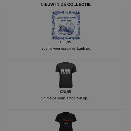
NIEUW IN DE COLLECTIE
€11,95
Tegeltje voor opruimen kantine...
€20,95
Shirtje de koek is nog niet op...