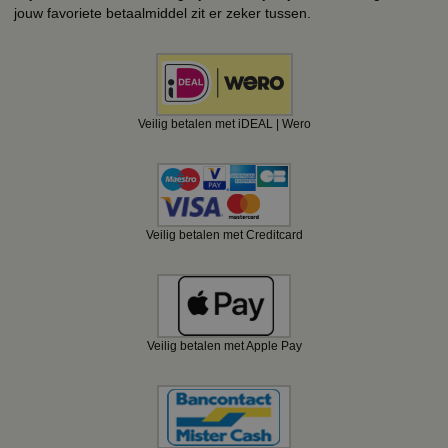
jouw favoriete betaalmiddel zit er zeker tussen.
Veilig betalen met iDEAL | Wero
Veilig betalen met Creditcard
Veilig betalen met Apple Pay