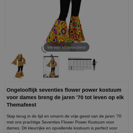
klik voor schermvullend
Ongelooflijk seventies flower power kostuum
voor dames breng de jaren '70 tot leven op elk
Themafeest
Stap terug in de tijd en omarm de vrije geest van de jaren '70
met ons prachtige Seventies Flower Power Kostuum voor
dames. Dit kleurrijke en opvallende kostuum is perfect voor