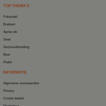
TOP THEMA'S
Frikandel
Brabant
Après-ski
Swat
Gezinsuitbreiding
Boer
Padel
INFORMATIE
Algemene voorwaarden
Privacy
Cookie beleid
Disclaimer