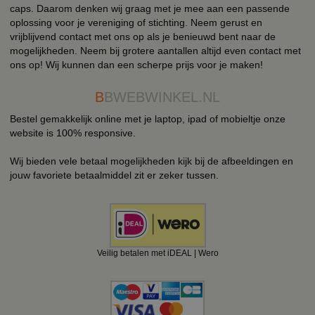
caps. Daarom denken wij graag met je mee aan een passende
oplossing voor je vereniging of stichting. Neem gerust en
vrijblijvend contact met ons op als je benieuwd bent naar de
mogelijkheden. Neem bij grotere aantallen altijd even contact met
ons op! Wij kunnen dan een scherpe prijs voor je maken!
B
BWEBWINKEL.NL
Bestel gemakkelijk online met je laptop, ipad of mobieltje onze
website is 100% responsive.
Wij bieden vele betaal mogelijkheden kijk bij de afbeeldingen en
jouw favoriete betaalmiddel zit er zeker tussen.
Veilig betalen met iDEAL | Wero