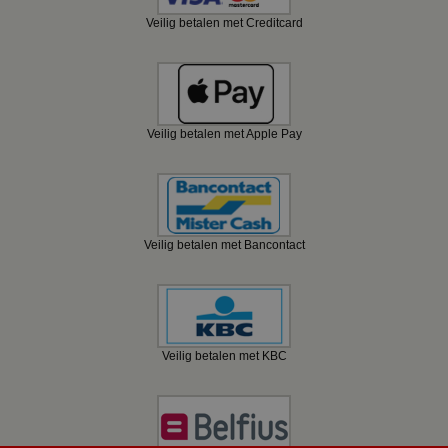
Veilig betalen met Creditcard
Veilig betalen met Apple Pay
Veilig betalen met Bancontact
Veilig betalen met KBC