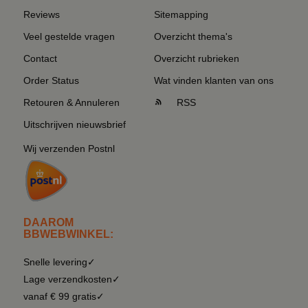
Reviews
Sitemapping
Veel gestelde vragen
Overzicht thema's
Contact
Overzicht rubrieken
Order Status
Wat vinden klanten van ons
Retouren & Annuleren
RSS
Uitschrijven nieuwsbrief
Wij verzenden Postnl
DAAROM
BBWEBWINKEL:
Snelle levering✓
Lage verzendkosten✓
vanaf € 99 gratis✓