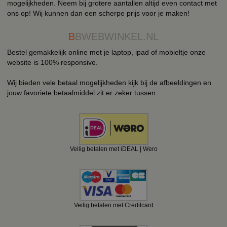
mogelijkheden. Neem bij grotere aantallen altijd even contact met
ons op! Wij kunnen dan een scherpe prijs voor je maken!
B
BWEBWINKEL.NL
Bestel gemakkelijk online met je laptop, ipad of mobieltje onze
website is 100% responsive.
Wij bieden vele betaal mogelijkheden kijk bij de afbeeldingen en
jouw favoriete betaalmiddel zit er zeker tussen.
Veilig betalen met iDEAL | Wero
Veilig betalen met Creditcard