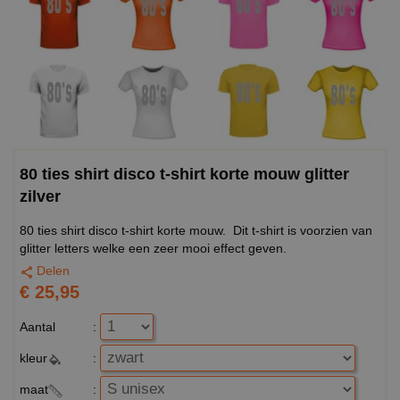
80 ties shirt disco t-shirt korte mouw glitter
zilver
80 ties shirt disco t-shirt korte mouw. Dit t-shirt is voorzien van
glitter letters welke een zeer mooi effect geven.
Delen
€ 25,95
Aantal
:
kleur
:
maat
: