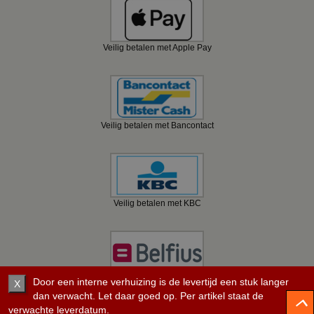
Veilig betalen met Apple Pay
Veilig betalen met Bancontact
Veilig betalen met KBC
Veilig betalen met Belfius
Door een interne verhuizing is de levertijd een stuk langer
X
dan verwacht. Let daar goed op. Per artikel staat de
verwachte leverdatum.