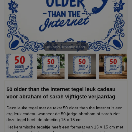
klik voor schermvullend
50 older than the internet tegel leuk cadeau
voor abraham of sarah vijftigste verjaardag
Deze leuke tegel met de tekst 50 older than the internet is een
erg leuk cadeau wanneer de 50-jarige abraham of sarah ziet.
deze tegel heeft de afmeting 15 x 15 cm
Het keramische tegeltje heeft een formaat van 15 × 15 cm met