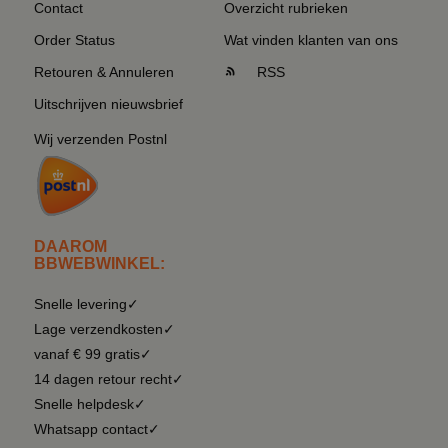
Contact
Overzicht rubrieken
Order Status
Wat vinden klanten van ons
Retouren & Annuleren
RSS
Uitschrijven nieuwsbrief
Wij verzenden Postnl
DAAROM
BBWEBWINKEL:
Snelle levering✓
Lage verzendkosten✓
vanaf € 99 gratis✓
14 dagen retour recht✓
Snelle helpdesk✓
Whatsapp contact✓