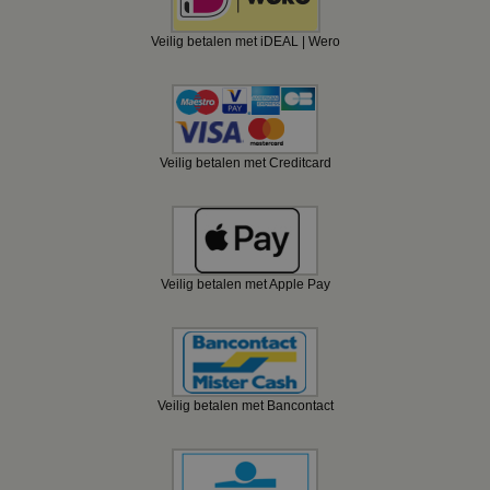
Veilig betalen met iDEAL | Wero
Veilig betalen met Creditcard
Veilig betalen met Apple Pay
Veilig betalen met Bancontact