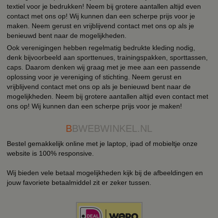
textiel voor je bedrukken! Neem bij grotere aantallen altijd even
contact met ons op! Wij kunnen dan een scherpe prijs voor je
maken. Neem gerust en vrijblijvend contact met ons op als je
benieuwd bent naar de mogelijkheden.
Ook verenigingen hebben regelmatig bedrukte kleding nodig,
denk bijvoorbeeld aan sporttenues, trainingspakken, sporttassen,
caps. Daarom denken wij graag met je mee aan een passende
oplossing voor je vereniging of stichting. Neem gerust en
vrijblijvend contact met ons op als je benieuwd bent naar de
mogelijkheden. Neem bij grotere aantallen altijd even contact met
ons op! Wij kunnen dan een scherpe prijs voor je maken!
B
BWEBWINKEL.NL
Bestel gemakkelijk online met je laptop, ipad of mobieltje onze
website is 100% responsive.
Wij bieden vele betaal mogelijkheden kijk bij de afbeeldingen en
jouw favoriete betaalmiddel zit er zeker tussen.