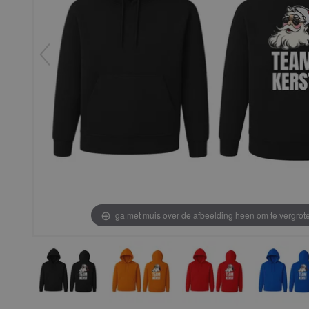
ga met muis over de afbeelding heen om te vergrot