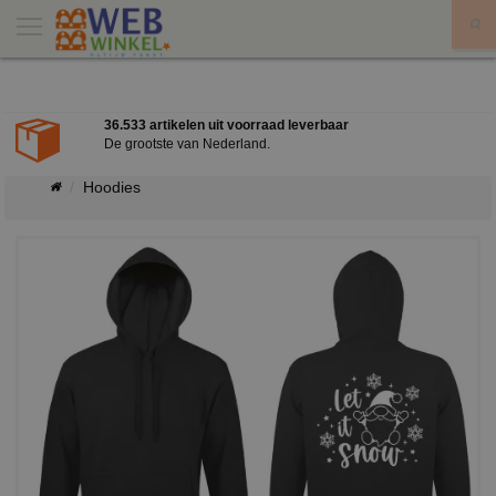
X
36.533 artikelen uit voorraad leverbaar
De grootste van Nederland.
Hoodies