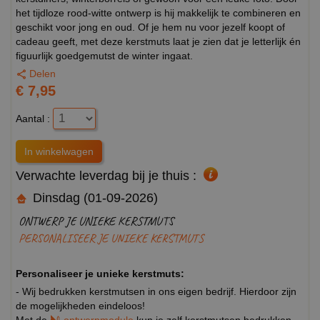
het tijdloze rood-witte ontwerp is hij makkelijk te combineren en
geschikt voor jong en oud. Of je hem nu voor jezelf koopt of
cadeau geeft, met deze kerstmuts laat je zien dat je letterlijk én
figuurlijk goedgemutst de winter ingaat.
Delen
€ 7,95
Aantal :
Verwachte leverdag bij je thuis :
Dinsdag (01-09-2026)
ONTWERP JE UNIEKE KERSTMUTS
PERSONALISEER JE UNIEKE KERSTMUTS
Personaliseer je unieke kerstmuts:
- Wij bedrukken kerstmutsen in ons eigen bedrijf. Hierdoor zijn
de mogelijkheden eindeloos!