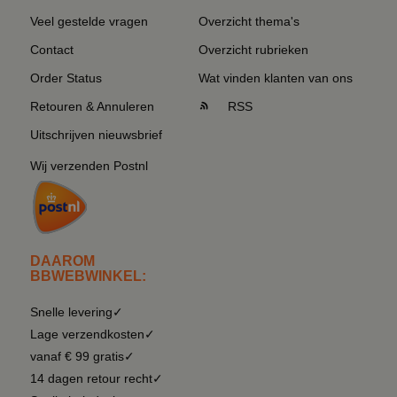
Veel gestelde vragen
Overzicht thema's
Contact
Overzicht rubrieken
Order Status
Wat vinden klanten van ons
Retouren & Annuleren
RSS
Uitschrijven nieuwsbrief
Wij verzenden Postnl
DAAROM
BBWEBWINKEL:
Snelle levering✓
Lage verzendkosten✓
vanaf € 99 gratis✓
14 dagen retour recht✓