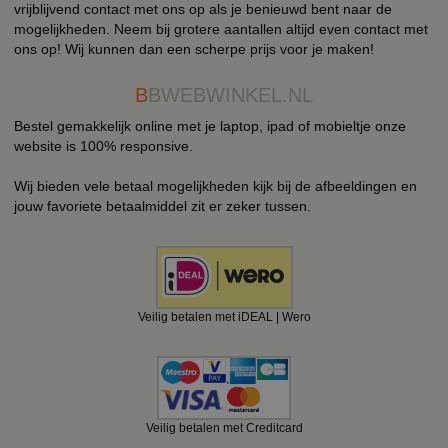
vrijblijvend contact met ons op als je benieuwd bent naar de
mogelijkheden. Neem bij grotere aantallen altijd even contact met
ons op! Wij kunnen dan een scherpe prijs voor je maken!
B
BWEBWINKEL.NL
Bestel gemakkelijk online met je laptop, ipad of mobieltje onze
website is 100% responsive.
Wij bieden vele betaal mogelijkheden kijk bij de afbeeldingen en
jouw favoriete betaalmiddel zit er zeker tussen.
Veilig betalen met iDEAL | Wero
Veilig betalen met Creditcard