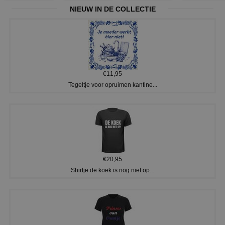
NIEUW IN DE COLLECTIE
€11,95
Tegeltje voor opruimen kantine...
€20,95
Shirtje de koek is nog niet op...