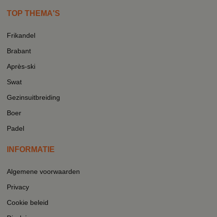
TOP THEMA'S
Frikandel
Brabant
Après-ski
Swat
Gezinsuitbreiding
Boer
Padel
INFORMATIE
Algemene voorwaarden
Privacy
Cookie beleid