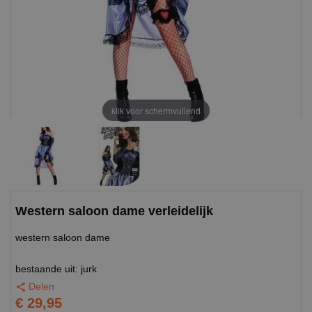
klik voor schermvullend
Western saloon dame verleidelijk
western saloon dame
bestaande uit: jurk
Delen
€ 29,95