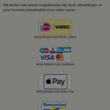
Wij bieden vele betaal mogelijkheden kijk bij de afbeeldingen en
jouw favoriete betaalmiddel zit er zeker tussen.
Veilig betalen met iDEAL | Wero
Veilig betalen met Creditcard
Veilig betalen met Apple Pay