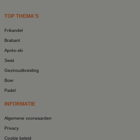
TOP THEMA'S
Frikandel
Brabant
Après-ski
Swat
Gezinsuitbreiding
Boer
Padel
INFORMATIE
Algemene voorwaarden
Privacy
Cookie beleid