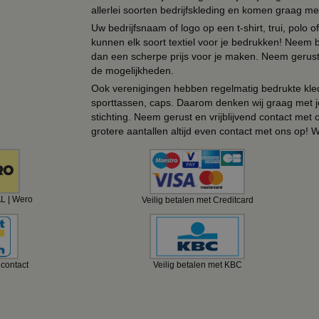
allerlei soorten bedrijfskleding en komen graag me
Uw bedrijfsnaam of logo op een t-shirt, trui, polo
kunnen elk soort textiel voor je bedrukken! Neem b
dan een scherpe prijs voor je maken. Neem gerust 
de mogelijkheden.
Ook verenigingen hebben regelmatig bedrukte kled
sporttassen, caps. Daarom denken wij graag met j
stichting. Neem gerust en vrijblijvend contact met
grotere aantallen altijd even contact met ons op! 
AL | Wero
Veilig betalen met Creditcard
ncontact
Veilig betalen met KBC