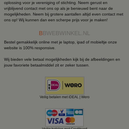
oplossing voor je vereniging of stichting. Neem gerust en
vrijblijvend contact met ons op als je benieuwd bent naar de
mogelijkheden. Neem bij grotere aantallen altijd even contact met
ons op! Wij kunnen dan een scherpe prijs voor je maken!
B
BWEBWINKEL.NL
Bestel gemakkelijk online met je laptop, ipad of mobieltje onze
website is 100% responsive.
Wij bieden vele betaal mogelijkheden kijk bij de afbeeldingen en
jouw favoriete betaalmiddel zit er zeker tussen.
Veilig betalen met iDEAL | Wero
Veilig betalen met Creditcard