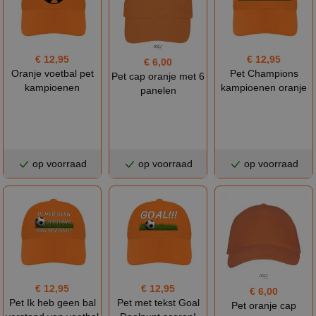
€ 12,95
€ 12,95
€ 6,00
Oranje voetbal pet
Pet Champions
Pet cap oranje met 6
kampioenen
kampioenen oranje
panelen
op voorraad
op voorraad
op voorraad
€ 12,95
€ 12,95
€ 6,00
Pet Ik heb geen bal
Pet met tekst Goal
Pet oranje cap