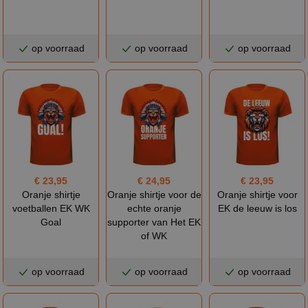
op voorraad
op voorraad
op voorraad
€ 23,95
€ 24,95
€ 23,95
Oranje shirtje
Oranje shirtje voor de
Oranje shirtje voor
voetballen EK WK
echte oranje
EK de leeuw is los
Goal
supporter van Het EK
of WK
op voorraad
op voorraad
op voorraad