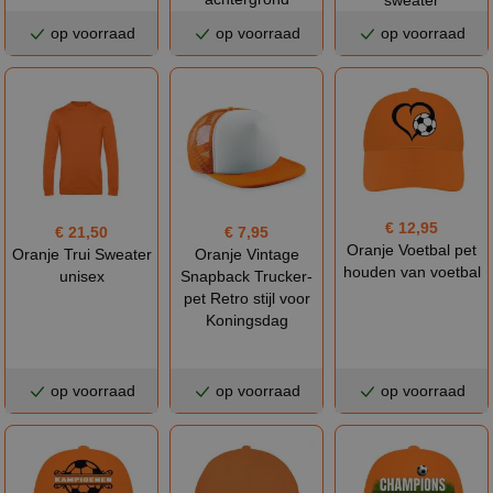
op voorraad
op voorraad
op voorraad
€ 12,95
€ 21,50
€ 7,95
Oranje Voetbal pet
Oranje Trui Sweater
Oranje Vintage
houden van voetbal
unisex
Snapback Trucker-
pet Retro stijl voor
Koningsdag
op voorraad
op voorraad
op voorraad