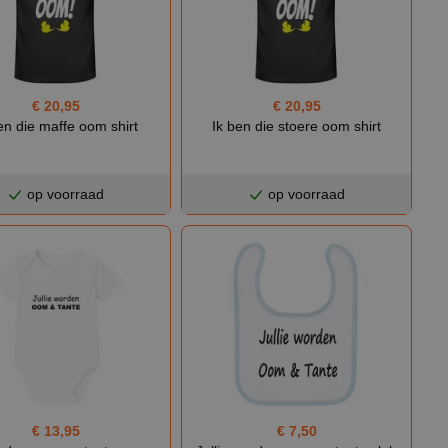
€ 20,95
€ 20,95
en die maffe oom shirt
Ik ben die stoere oom shirt
op voorraad
op voorraad
€ 13,95
€ 7,50