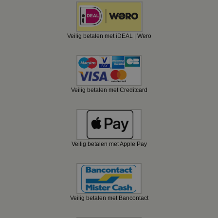
Veilig betalen met iDEAL | Wero
Veilig betalen met Creditcard
Veilig betalen met Apple Pay
Veilig betalen met Bancontact