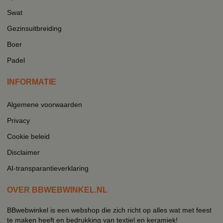
Swat
Gezinsuitbreiding
Boer
Padel
INFORMATIE
Algemene voorwaarden
Privacy
Cookie beleid
Disclaimer
AI-transparantieverklaring
OVER BBWEBWINKEL.NL
BBwebwinkel is een webshop die zich richt op alles wat met feest
te maken heeft en bedrukking van textiel en keramiek!