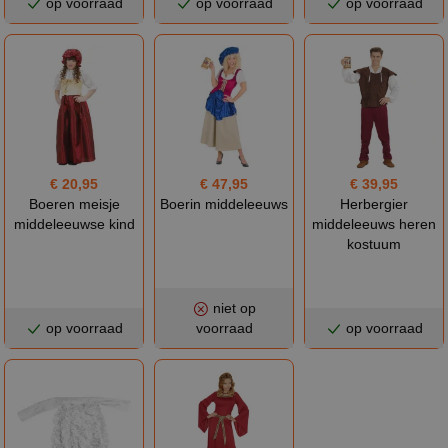
op voorraad
op voorraad
op voorraad
€ 20,95
€ 47,95
€ 39,95
Boeren meisje
Boerin middeleeuws
Herbergier
middeleeuwse kind
middeleeuws heren
kostuum
niet op
op voorraad
voorraad
op voorraad