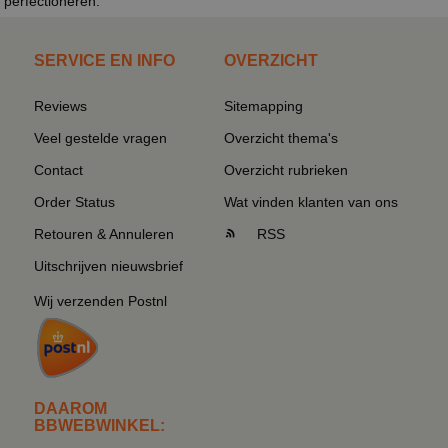
perfectioneren.
SERVICE EN INFO
OVERZICHT
Reviews
Sitemapping
Veel gestelde vragen
Overzicht thema's
Contact
Overzicht rubrieken
Order Status
Wat vinden klanten van ons
Retouren & Annuleren
RSS
Uitschrijven nieuwsbrief
Wij verzenden Postnl
DAAROM
BBWEBWINKEL: