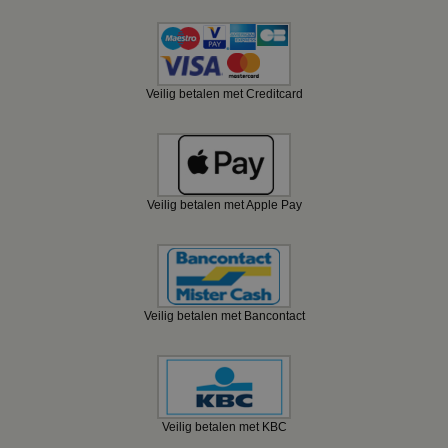
Veilig betalen met Creditcard
Veilig betalen met Apple Pay
Veilig betalen met Bancontact
Veilig betalen met KBC