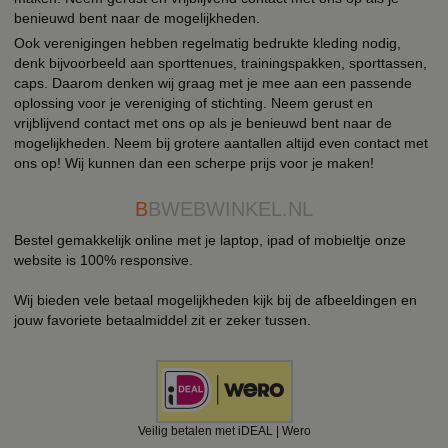
benieuwd bent naar de mogelijkheden.
Ook verenigingen hebben regelmatig bedrukte kleding nodig,
denk bijvoorbeeld aan sporttenues, trainingspakken, sporttassen,
caps. Daarom denken wij graag met je mee aan een passende
oplossing voor je vereniging of stichting. Neem gerust en
vrijblijvend contact met ons op als je benieuwd bent naar de
mogelijkheden. Neem bij grotere aantallen altijd even contact met
ons op! Wij kunnen dan een scherpe prijs voor je maken!
B
BWEBWINKEL.NL
Bestel gemakkelijk online met je laptop, ipad of mobieltje onze
website is 100% responsive.
Wij bieden vele betaal mogelijkheden kijk bij de afbeeldingen en
jouw favoriete betaalmiddel zit er zeker tussen.
Veilig betalen met iDEAL | Wero