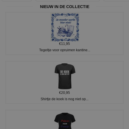
NIEUW IN DE COLLECTIE
€11,95
Tegeltje voor opruimen kantine...
€20,95
Shirtje de koek is nog niet op...