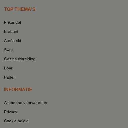
TOP THEMA'S
Frikandel
Brabant
Après-ski
Swat
Gezinsuitbreiding
Boer
Padel
INFORMATIE
Algemene voorwaarden
Privacy
Cookie beleid