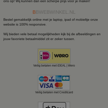
ons op! Wij kunnen dan een scherpe prijs voor je maken!
B
BWEBWINKEL.NL
Bestel gemakkelijk online met je laptop, ipad of mobieltje onze
website is 100% responsive.
Wij bieden vele betaal mogelijkheden kijk bij de afbeeldingen en
jouw favoriete betaalmiddel zit er zeker tussen.
Veilig betalen met iDEAL | Wero
Veilig betalen met Creditcard