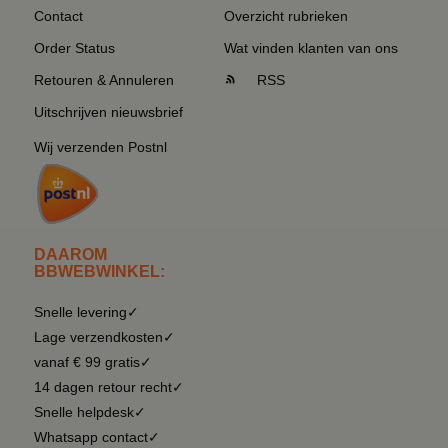
Contact
Overzicht rubrieken
Order Status
Wat vinden klanten van ons
Retouren & Annuleren
RSS
Uitschrijven nieuwsbrief
Wij verzenden Postnl
DAAROM
BBWEBWINKEL:
Snelle levering✓
Lage verzendkosten✓
vanaf € 99 gratis✓
14 dagen retour recht✓
Snelle helpdesk✓
Whatsapp contact✓