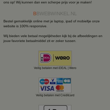
ons op! Wij kunnen dan een scherpe prijs voor je maken!
B
BWEBWINKEL.NL
Bestel gemakkelijk online met je laptop, ipad of mobieltje onze
website is 100% responsive.
Wij bieden vele betaal mogelijkheden kijk bij de afbeeldingen en
jouw favoriete betaalmiddel zit er zeker tussen.
Veilig betalen met iDEAL | Wero
Veilig betalen met Creditcard