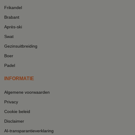
Frikandel
Brabant
Après-ski
Swat
Gezinsuitbreiding
Boer
Padel
INFORMATIE
Algemene voorwaarden
Privacy
Cookie beleid
Disclaimer
AI-transparantieverklaring