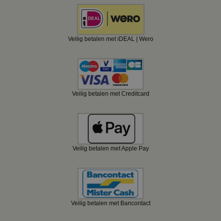
Veilig betalen met iDEAL | Wero
Veilig betalen met Creditcard
Veilig betalen met Apple Pay
Veilig betalen met Bancontact