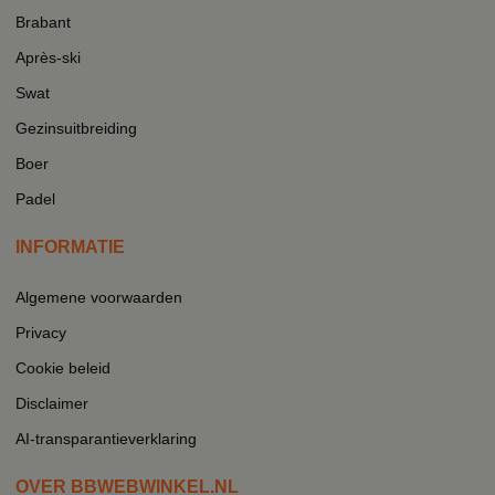
Brabant
Après-ski
Swat
Gezinsuitbreiding
Boer
Padel
INFORMATIE
Algemene voorwaarden
Privacy
Cookie beleid
Disclaimer
AI-transparantieverklaring
OVER BBWEBWINKEL.NL