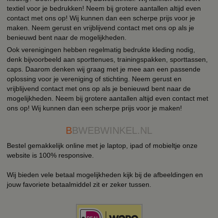
textiel voor je bedrukken! Neem bij grotere aantallen altijd even
contact met ons op! Wij kunnen dan een scherpe prijs voor je
maken. Neem gerust en vrijblijvend contact met ons op als je
benieuwd bent naar de mogelijkheden.
Ook verenigingen hebben regelmatig bedrukte kleding nodig,
denk bijvoorbeeld aan sporttenues, trainingspakken, sporttassen,
caps. Daarom denken wij graag met je mee aan een passende
oplossing voor je vereniging of stichting. Neem gerust en
vrijblijvend contact met ons op als je benieuwd bent naar de
mogelijkheden. Neem bij grotere aantallen altijd even contact met
ons op! Wij kunnen dan een scherpe prijs voor je maken!
B
BWEBWINKEL.NL
Bestel gemakkelijk online met je laptop, ipad of mobieltje onze
website is 100% responsive.
Wij bieden vele betaal mogelijkheden kijk bij de afbeeldingen en
jouw favoriete betaalmiddel zit er zeker tussen.