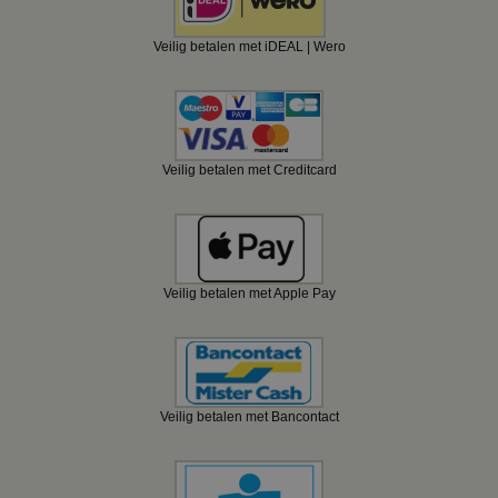
Veilig betalen met iDEAL | Wero
Veilig betalen met Creditcard
Veilig betalen met Apple Pay
Veilig betalen met Bancontact