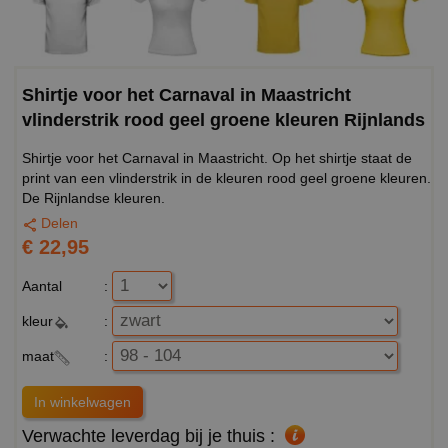
Shirtje voor het Carnaval in Maastricht
vlinderstrik rood geel groene kleuren Rijnlands
Shirtje voor het Carnaval in Maastricht. Op het shirtje staat de
print van een vlinderstrik in de kleuren rood geel groene kleuren.
De Rijnlandse kleuren.
Delen
€ 22,95
Aantal
:
kleur
:
maat
:
Verwachte leverdag bij je thuis :