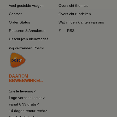
Veel gestelde vragen
Overzicht thema's
Contact
Overzicht rubrieken
Order Status
Wat vinden klanten van ons
Retouren & Annuleren
RSS
Uitschrijven nieuwsbrief
Wij verzenden Postnl
DAAROM
BBWEBWINKEL:
Snelle levering✓
Lage verzendkosten✓
vanaf € 99 gratis✓
14 dagen retour recht✓