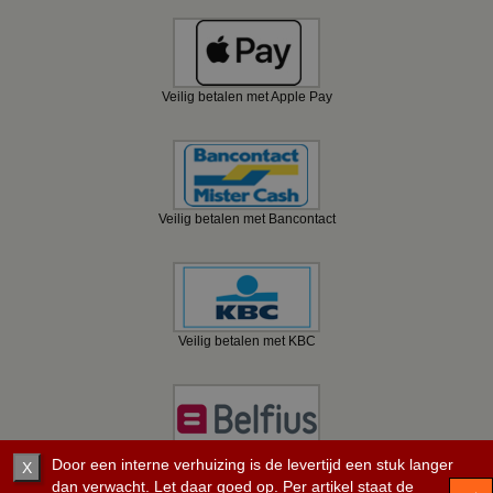
Veilig betalen met Apple Pay
Veilig betalen met Bancontact
Veilig betalen met KBC
Veilig betalen met Belfius
Door een interne verhuizing is de levertijd een stuk langer
X
dan verwacht. Let daar goed op. Per artikel staat de