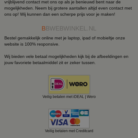
vrijblijvend contact met ons op als je benieuwd bent naar de
mogelijkheden. Neem bij grotere aantallen altijd even contact met
ons op! Wij kunnen dan een scherpe prijs voor je maken!
B
BWEBWINKEL.NL
Bestel gemakkelijk online met je laptop, ipad of mobieltje onze
website is 100% responsive.
Wij bieden vele betaal mogelijkheden kijk bij de afbeeldingen en
jouw favoriete betaalmiddel zit er zeker tussen.
Veilig betalen met iDEAL | Wero
Veilig betalen met Creditcard