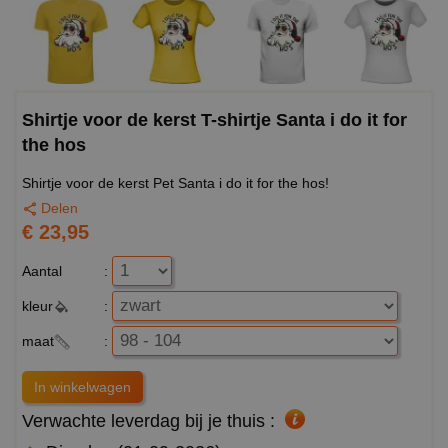
Shirtje voor de kerst T-shirtje Santa i do it for
the hos
Shirtje voor de kerst Pet Santa i do it for the hos!
Delen
€ 23,95
Aantal
:
kleur
:
maat
:
Verwachte leverdag bij je thuis :