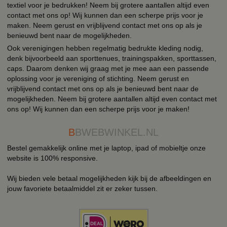
textiel voor je bedrukken! Neem bij grotere aantallen altijd even
contact met ons op! Wij kunnen dan een scherpe prijs voor je
maken. Neem gerust en vrijblijvend contact met ons op als je
benieuwd bent naar de mogelijkheden.
Ook verenigingen hebben regelmatig bedrukte kleding nodig,
denk bijvoorbeeld aan sporttenues, trainingspakken, sporttassen,
caps. Daarom denken wij graag met je mee aan een passende
oplossing voor je vereniging of stichting. Neem gerust en
vrijblijvend contact met ons op als je benieuwd bent naar de
mogelijkheden. Neem bij grotere aantallen altijd even contact met
ons op! Wij kunnen dan een scherpe prijs voor je maken!
B
BWEBWINKEL.NL
Bestel gemakkelijk online met je laptop, ipad of mobieltje onze
website is 100% responsive.
Wij bieden vele betaal mogelijkheden kijk bij de afbeeldingen en
jouw favoriete betaalmiddel zit er zeker tussen.