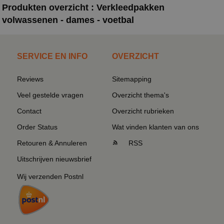
Produkten overzicht : Verkleedpakken
volwassenen - dames - voetbal
SERVICE EN INFO
OVERZICHT
Reviews
Sitemapping
Veel gestelde vragen
Overzicht thema's
Contact
Overzicht rubrieken
Order Status
Wat vinden klanten van ons
Retouren & Annuleren
RSS
Uitschrijven nieuwsbrief
Wij verzenden Postnl