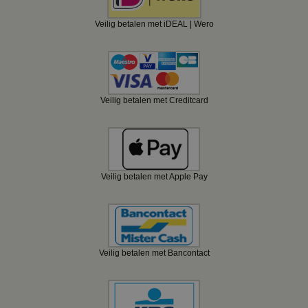
Veilig betalen met iDEAL | Wero
Veilig betalen met Creditcard
Veilig betalen met Apple Pay
Veilig betalen met Bancontact