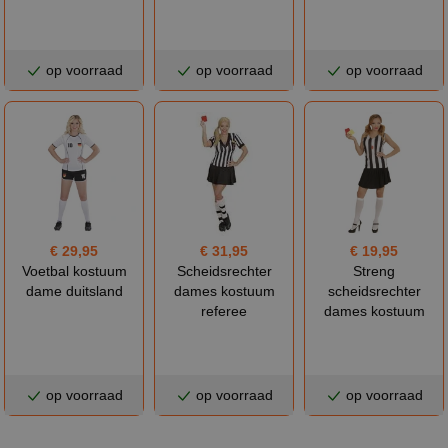
op voorraad
op voorraad
op voorraad
€ 29,95
€ 31,95
€ 19,95
Voetbal kostuum
Scheidsrechter
Streng
dame duitsland
dames kostuum
scheidsrechter
referee
dames kostuum
op voorraad
op voorraad
op voorraad