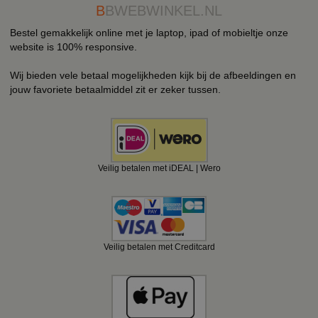
B
BWEBWINKEL.NL
Bestel gemakkelijk online met je laptop, ipad of mobieltje onze
website is 100% responsive.
Wij bieden vele betaal mogelijkheden kijk bij de afbeeldingen en
jouw favoriete betaalmiddel zit er zeker tussen.
Veilig betalen met iDEAL | Wero
Veilig betalen met Creditcard