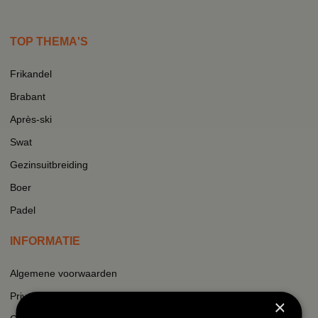
TOP THEMA'S
Frikandel
Brabant
Après-ski
Swat
Gezinsuitbreiding
Boer
Padel
INFORMATIE
Algemene voorwaarden
Privacy
×