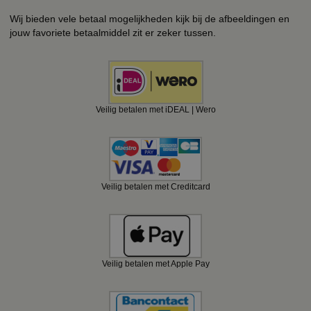
Wij bieden vele betaal mogelijkheden kijk bij de afbeeldingen en
jouw favoriete betaalmiddel zit er zeker tussen.
Veilig betalen met iDEAL | Wero
Veilig betalen met Creditcard
Veilig betalen met Apple Pay