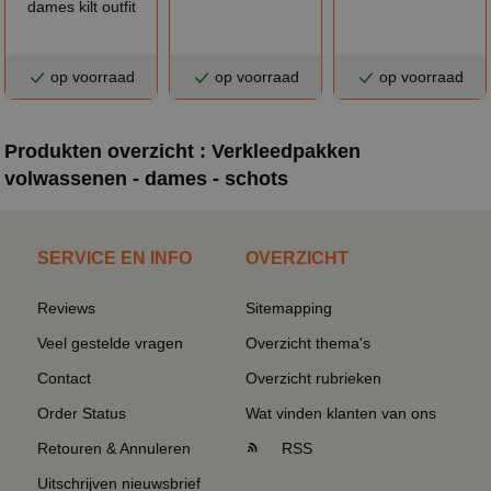
dames kilt outfit
op voorraad
op voorraad
op voorraad
Produkten overzicht : Verkleedpakken
volwassenen - dames - schots
SERVICE EN INFO
OVERZICHT
Reviews
Sitemapping
Veel gestelde vragen
Overzicht thema's
Contact
Overzicht rubrieken
Order Status
Wat vinden klanten van ons
Retouren & Annuleren
RSS
Uitschrijven nieuwsbrief