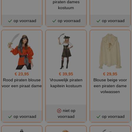
piraten dames
kostuum
op voorraad
op voorraad
op voorraad
€ 23,95
€ 39,95
€ 29,95
Rood piraten blouse
Vrouwelijk piraten
Blouse beige voor
voor een piraat dame
kapitein kostuum
een piraten dame
volwassen
niet op
op voorraad
voorraad
op voorraad