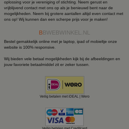
oplossing voor je vereniging of stichting. Neem gerust en
vrijblijvend contact met ons op als je benieuwd bent naar de
mogelijkheden. Neem bij grotere aantallen altijd even contact met
ons op! Wij kunnen dan een scherpe prijs voor je maken!
B
BWEBWINKEL.NL
Bestel gemakkelijk online met je laptop, ipad of mobieltje onze
website is 100% responsive.
Wij bieden vele betaal mogelijkheden kijk bij de afbeeldingen en
jouw favoriete betaalmiddel zit er zeker tussen.
Veilig betalen met iDEAL | Wero
Veilig betalen met Creditcard