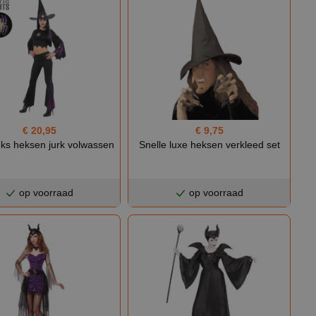
€ 20,95
€ 9,75
ks heksen jurk volwassen
Snelle luxe heksen verkleed set
op voorraad
op voorraad