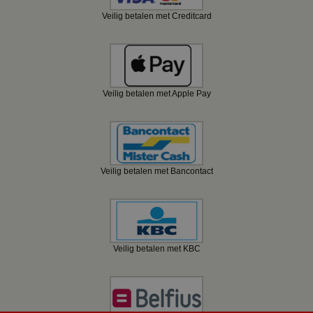
Veilig betalen met Creditcard
Veilig betalen met Apple Pay
Veilig betalen met Bancontact
Veilig betalen met KBC