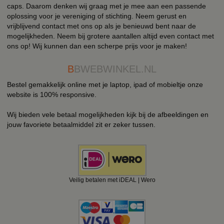
caps. Daarom denken wij graag met je mee aan een passende
oplossing voor je vereniging of stichting. Neem gerust en
vrijblijvend contact met ons op als je benieuwd bent naar de
mogelijkheden. Neem bij grotere aantallen altijd even contact met
ons op! Wij kunnen dan een scherpe prijs voor je maken!
B
BWEBWINKEL.NL
Bestel gemakkelijk online met je laptop, ipad of mobieltje onze
website is 100% responsive.
Wij bieden vele betaal mogelijkheden kijk bij de afbeeldingen en
jouw favoriete betaalmiddel zit er zeker tussen.
Veilig betalen met iDEAL | Wero