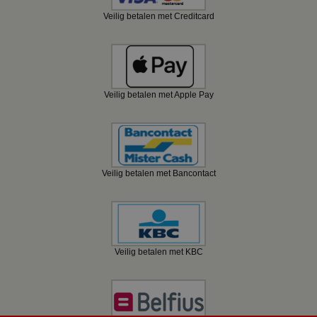
Veilig betalen met Creditcard
Veilig betalen met Apple Pay
Veilig betalen met Bancontact
Veilig betalen met KBC