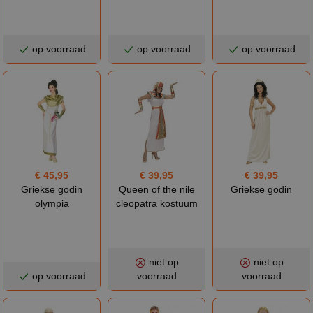
op voorraad
op voorraad
op voorraad
€ 45,95
€ 39,95
€ 39,95
Griekse godin
Queen of the nile
Griekse godin
olympia
cleopatra kostuum
niet op
niet op
op voorraad
voorraad
voorraad