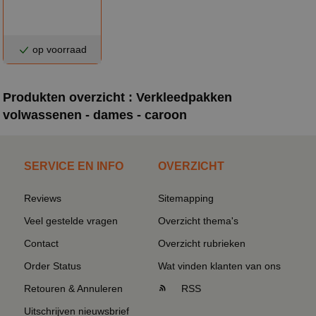
op voorraad
Produkten overzicht : Verkleedpakken
volwassenen - dames - caroon
SERVICE EN INFO
OVERZICHT
Reviews
Sitemapping
Veel gestelde vragen
Overzicht thema's
Contact
Overzicht rubrieken
Order Status
Wat vinden klanten van ons
Retouren & Annuleren
RSS
Uitschrijven nieuwsbrief