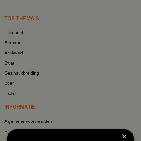
TOP THEMA'S
Frikandel
Brabant
Après-ski
Swat
Gezinsuitbreiding
Boer
Padel
INFORMATIE
Algemene voorwaarden
Privacy
×