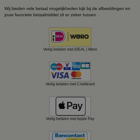
Wij bieden vele betaal mogelijkheden kijk bij de afbeeldingen en
jouw favoriete betaalmiddel zit er zeker tussen.
Veilig betalen met iDEAL | Wero
Veilig betalen met Creditcard
Veilig betalen met Apple Pay