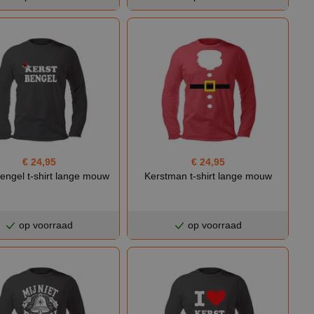
€ 24,95
€ 24,95
bengel t-shirt lange mouw
Kerstman t-shirt lange mouw
op voorraad
op voorraad