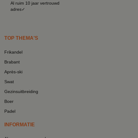
Al ruim 10 jaar vertrouwd
adres✓
TOP THEMA'S
Frikandel
Brabant
Après-ski
Swat
Gezinsuitbreiding
Boer
Padel
INFORMATIE