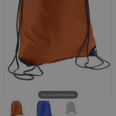
klik voor schermvullend