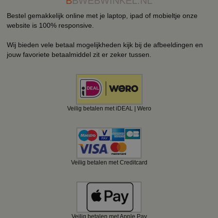
B
BWEBWINKEL.NL
Bestel gemakkelijk online met je laptop, ipad of mobieltje onze
website is 100% responsive.
Wij bieden vele betaal mogelijkheden kijk bij de afbeeldingen en
jouw favoriete betaalmiddel zit er zeker tussen.
Veilig betalen met iDEAL | Wero
Veilig betalen met Creditcard
Veilig betalen met Apple Pay