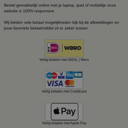
Bestel gemakkelijk online met je laptop, ipad of mobieltje onze
website is 100% responsive.
Wij bieden vele betaal mogelijkheden kijk bij de afbeeldingen en
jouw favoriete betaalmiddel zit er zeker tussen.
Veilig betalen met iDEAL | Wero
Veilig betalen met Creditcard
Veilig betalen met Apple Pay