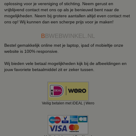
oplossing voor je vereniging of stichting. Neem gerust en
vrijblijvend contact met ons op als je benieuwd bent naar de
mogelijkheden. Neem bij grotere aantallen altijd even contact met
ons op! Wij kunnen dan een scherpe prijs voor je maken!
B
BWEBWINKEL.NL
Bestel gemakkelijk online met je laptop, ipad of mobieltje onze
website is 100% responsive.
Wij bieden vele betaal mogelijkheden kijk bij de afbeeldingen en
jouw favoriete betaalmiddel zit er zeker tussen.
Veilig betalen met iDEAL | Wero