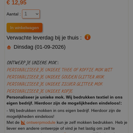
€ 12,95
Aantal :
Verwachte leverdag bij je thuis :
Dinsdag (01-09-2026)
ONTWERP JE UNIEKE MOK :
PERSONALISEER JE UNIEKE THEE OF KOFFIE MOK WIT
PERSONALISEER JE UNIEKE GOUDEN GLITTER MOK
PERSONALISEER JE UNIEKE ZILVER GLITTER MOK
PERSONALISEER JE UNIEKE KOPJE
Personaliseer je unieke mok. Wij bedrukken textiel in ons
eigen bedrijf. Hierdoor zijn de mogelijkheden eindeloos!:
- Wij bedrukken mokken in ons eigen bedrijf. Hierdoor zijn de
mogelijkheden eindeloos!
Met de
ontwerpmodule
kun je zelf mokken bedrukken. Heb je
liever een andere ontwerpje of vind je het lastig om zelf te