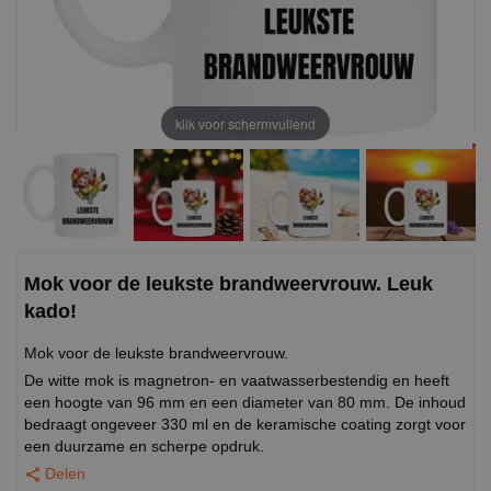
klik voor schermvullend
Mok voor de leukste brandweervrouw. Leuk
kado!
Mok voor de leukste brandweervrouw.
De witte mok is magnetron- en vaatwasserbestendig en heeft
een hoogte van 96 mm en een diameter van 80 mm. De inhoud
bedraagt ongeveer 330 ml en de keramische coating zorgt voor
een duurzame en scherpe opdruk.
Delen