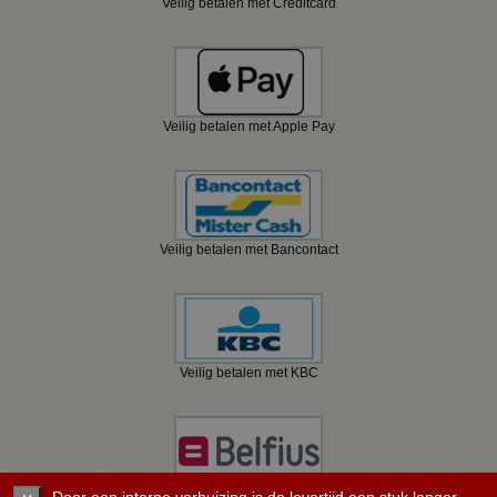
Veilig betalen met Creditcard
Veilig betalen met Apple Pay
Veilig betalen met Bancontact
Veilig betalen met KBC
Veilig betalen met Belfius