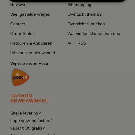
Reviews
Sitemapping
Veel gestelde vragen
Overzicht thema's
Contact
Overzicht rubrieken
Order Status
Wat vinden klanten van ons
Retouren & Annuleren
RSS
Uitschrijven nieuwsbrief
Wij verzenden Postnl
DAAROM
BBWEBWINKEL:
Snelle levering✓
Lage verzendkosten✓
vanaf € 99 gratis✓