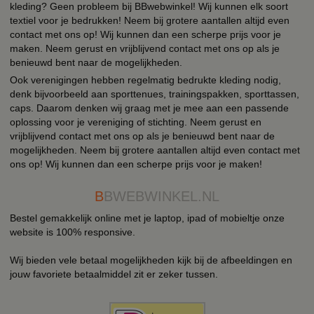
kleding? Geen probleem bij BBwebwinkel! Wij kunnen elk soort
textiel voor je bedrukken! Neem bij grotere aantallen altijd even
contact met ons op! Wij kunnen dan een scherpe prijs voor je
maken. Neem gerust en vrijblijvend contact met ons op als je
benieuwd bent naar de mogelijkheden.
Ook verenigingen hebben regelmatig bedrukte kleding nodig,
denk bijvoorbeeld aan sporttenues, trainingspakken, sporttassen,
caps. Daarom denken wij graag met je mee aan een passende
oplossing voor je vereniging of stichting. Neem gerust en
vrijblijvend contact met ons op als je benieuwd bent naar de
mogelijkheden. Neem bij grotere aantallen altijd even contact met
ons op! Wij kunnen dan een scherpe prijs voor je maken!
B
BWEBWINKEL.NL
Bestel gemakkelijk online met je laptop, ipad of mobieltje onze
website is 100% responsive.
Wij bieden vele betaal mogelijkheden kijk bij de afbeeldingen en
jouw favoriete betaalmiddel zit er zeker tussen.