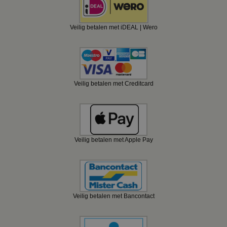
Veilig betalen met iDEAL | Wero
Veilig betalen met Creditcard
Veilig betalen met Apple Pay
Veilig betalen met Bancontact