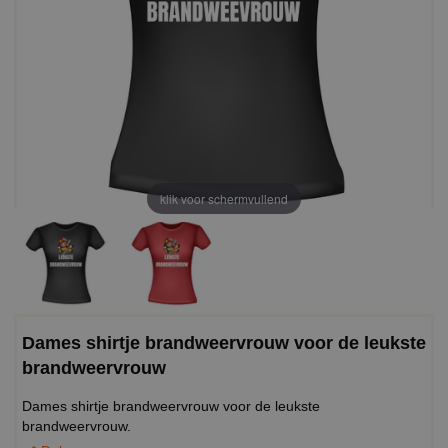
klik voor schermvullend
Dames shirtje brandweervrouw voor de leukste
brandweervrouw
Dames shirtje brandweervrouw voor de leukste
brandweervrouw.