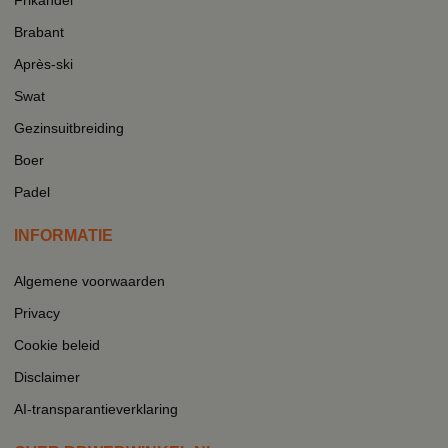
Brabant
Après-ski
Swat
Gezinsuitbreiding
Boer
Padel
INFORMATIE
Algemene voorwaarden
Privacy
Cookie beleid
Disclaimer
AI-transparantieverklaring