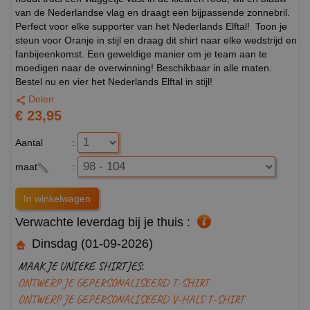
van de Nederlandse vlag en draagt een bijpassende zonnebril.
Perfect voor elke supporter van het Nederlands Elftal! Toon je
steun voor Oranje in stijl en draag dit shirt naar elke wedstrijd en
fanbijeenkomst. Een geweldige manier om je team aan te
moedigen naar de overwinning! Beschikbaar in alle maten.
Bestel nu en vier het Nederlands Elftal in stijl!
Delen
€ 23,95
Aantal
:
maat
:
Verwachte leverdag bij je thuis :
Dinsdag (01-09-2026)
MAAK JE UNIEKE SHIRTJES:
ONTWERP JE GEPERSONALISEERD T-SHIRT
ONTWERP JE GEPERSONALISEERD V-HALS T-SHIRT