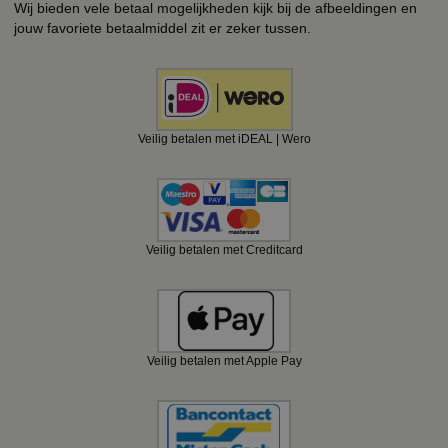
Wij bieden vele betaal mogelijkheden kijk bij de afbeeldingen en
jouw favoriete betaalmiddel zit er zeker tussen.
Veilig betalen met iDEAL | Wero
Veilig betalen met Creditcard
Veilig betalen met Apple Pay