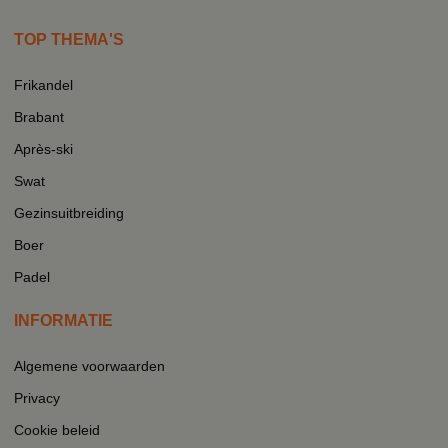
TOP THEMA'S
Frikandel
Brabant
Après-ski
Swat
Gezinsuitbreiding
Boer
Padel
INFORMATIE
Algemene voorwaarden
Privacy
Cookie beleid