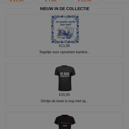
NIEUW IN DE COLLECTIE
€11,95
Tegeltje voor opruimen kantine...
€20,95
Shirtje de koek is nog niet op...