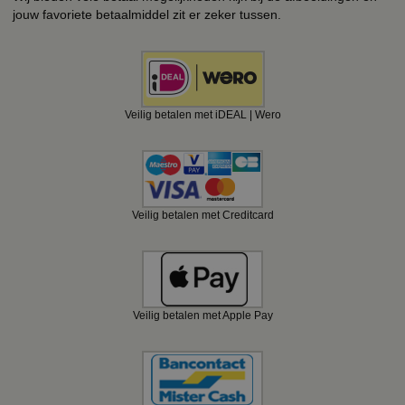
jouw favoriete betaalmiddel zit er zeker tussen.
Veilig betalen met iDEAL | Wero
Veilig betalen met Creditcard
Veilig betalen met Apple Pay