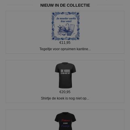
NIEUW IN DE COLLECTIE
€11,95
Tegeltje voor opruimen kantine...
€20,95
Shirtje de koek is nog niet op...