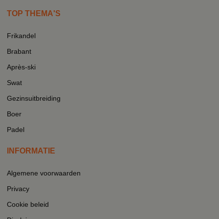
TOP THEMA'S
Frikandel
Brabant
Après-ski
Swat
Gezinsuitbreiding
Boer
Padel
INFORMATIE
Algemene voorwaarden
Privacy
Cookie beleid