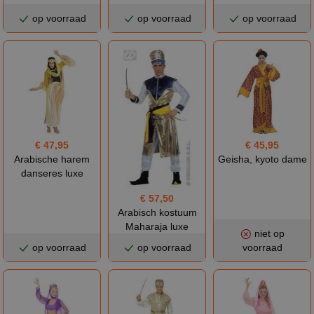
op voorraad
op voorraad
op voorraad
€ 47,95
€ 45,95
Arabische harem
Geisha, kyoto dame
danseres luxe
€ 57,50
Arabisch kostuum
Maharaja luxe
niet op
op voorraad
op voorraad
voorraad