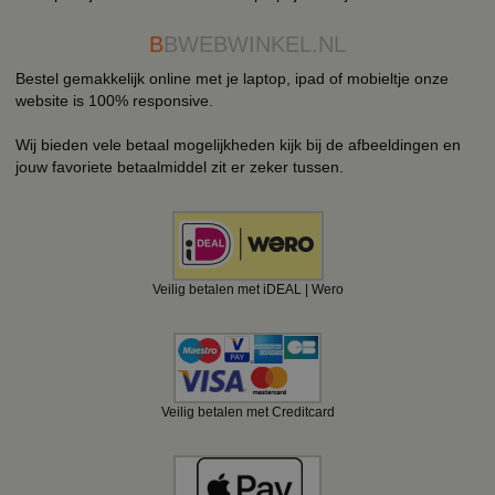
B
BWEBWINKEL.NL
Bestel gemakkelijk online met je laptop, ipad of mobieltje onze
website is 100% responsive.
Wij bieden vele betaal mogelijkheden kijk bij de afbeeldingen en
jouw favoriete betaalmiddel zit er zeker tussen.
Veilig betalen met iDEAL | Wero
Veilig betalen met Creditcard