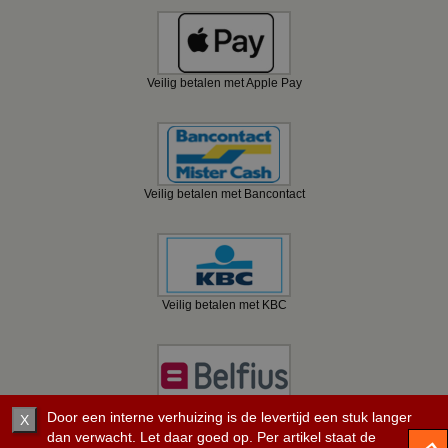
Veilig betalen met Apple Pay
Veilig betalen met Bancontact
Veilig betalen met KBC
Veilig betalen met Belfius
Door een interne verhuizing is de levertijd een stuk langer
X
dan verwacht. Let daar goed op. Per artikel staat de