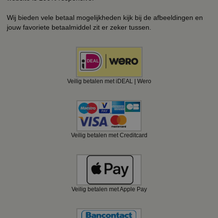
Wij bieden vele betaal mogelijkheden kijk bij de afbeeldingen en
jouw favoriete betaalmiddel zit er zeker tussen.
Veilig betalen met iDEAL | Wero
Veilig betalen met Creditcard
Veilig betalen met Apple Pay