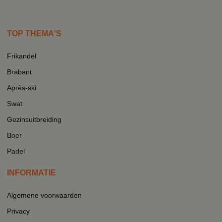
TOP THEMA'S
Frikandel
Brabant
Après-ski
Swat
Gezinsuitbreiding
Boer
Padel
INFORMATIE
Algemene voorwaarden
Privacy