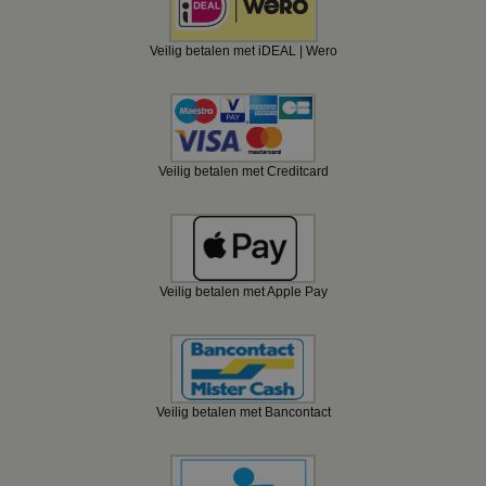
Veilig betalen met iDEAL | Wero
Veilig betalen met Creditcard
Veilig betalen met Apple Pay
Veilig betalen met Bancontact