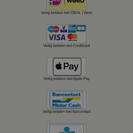
Veilig betalen met iDEAL | Wero
Veilig betalen met Creditcard
Veilig betalen met Apple Pay
Veilig betalen met Bancontact