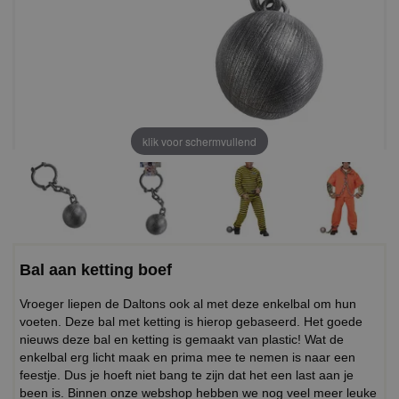
klik voor schermvullend
Bal aan ketting boef
Vroeger liepen de Daltons ook al met deze enkelbal om hun
voeten. Deze bal met ketting is hierop gebaseerd. Het goede
nieuws deze bal en ketting is gemaakt van plastic! Wat de
enkelbal erg licht maak en prima mee te nemen is naar een
feestje. Dus je hoeft niet bang te zijn dat het een last aan je
been is. Binnen onze webshop hebben we nog veel meer leuke