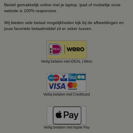
Bestel gemakkelijk online met je laptop, ipad of mobieltje onze
website is 100% responsive.
Wij bieden vele betaal mogelijkheden kijk bij de afbeeldingen en
jouw favoriete betaalmiddel zit er zeker tussen.
Veilig betalen met iDEAL | Wero
Veilig betalen met Creditcard
Veilig betalen met Apple Pay