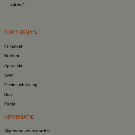
adres✓
TOP THEMA'S
Frikandel
Brabant
Après-ski
Swat
Gezinsuitbreiding
Boer
Padel
INFORMATIE
Algemene voorwaarden