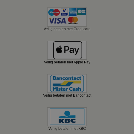
Veilig betalen met Creditcard
Veilig betalen met Apple Pay
Veilig betalen met Bancontact
Veilig betalen met KBC