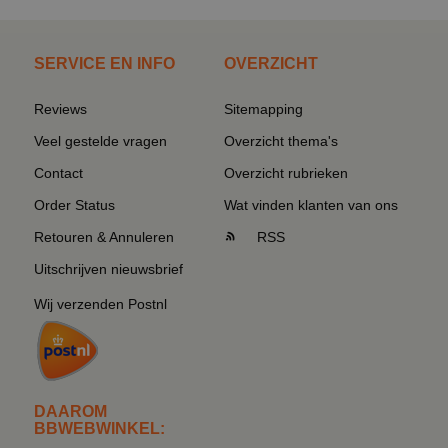
SERVICE EN INFO
OVERZICHT
Reviews
Sitemapping
Veel gestelde vragen
Overzicht thema's
Contact
Overzicht rubrieken
Order Status
Wat vinden klanten van ons
Retouren & Annuleren
RSS
Uitschrijven nieuwsbrief
Wij verzenden Postnl
DAAROM
BBWEBWINKEL: