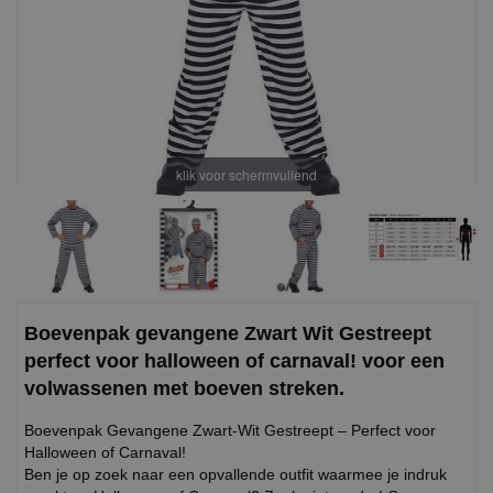
klik voor schermvullend
Boevenpak gevangene Zwart Wit Gestreept
perfect voor halloween of carnaval! voor een
volwassenen met boeven streken.
Boevenpak Gevangene Zwart-Wit Gestreept – Perfect voor
Halloween of Carnaval!
Ben je op zoek naar een opvallende outfit waarmee je indruk