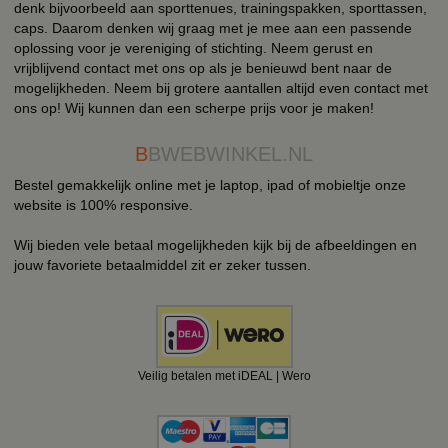
denk bijvoorbeeld aan sporttenues, trainingspakken, sporttassen,
caps. Daarom denken wij graag met je mee aan een passende
oplossing voor je vereniging of stichting. Neem gerust en
vrijblijvend contact met ons op als je benieuwd bent naar de
mogelijkheden. Neem bij grotere aantallen altijd even contact met
ons op! Wij kunnen dan een scherpe prijs voor je maken!
B
BWEBWINKEL.NL
Bestel gemakkelijk online met je laptop, ipad of mobieltje onze
website is 100% responsive.
Wij bieden vele betaal mogelijkheden kijk bij de afbeeldingen en
jouw favoriete betaalmiddel zit er zeker tussen.
Veilig betalen met iDEAL | Wero