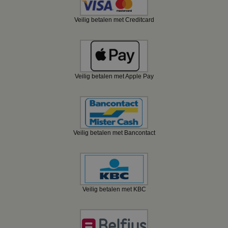
Veilig betalen met Creditcard
Veilig betalen met Apple Pay
Veilig betalen met Bancontact
Veilig betalen met KBC