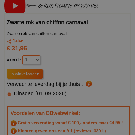
BEKIJK FILMPJE OP YOUTUBE
Zwarte rok van chiffon carnaval
Zwarte rok van chiffon carnaval.
Delen
€ 31,95
Aantal :
Verwachte leverdag bij je thuis :
Dinsdag (01-09-2026)
Voordelen van BBwebwinkel:
Gratis verzending vanaf € 100,- anders maar €4,95 !
Klanten geven ons een
9.1
(reviews: 3201 )