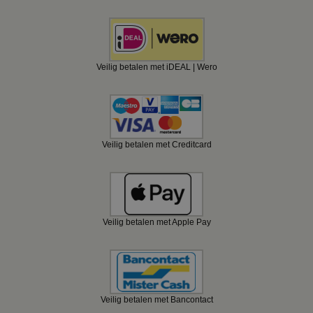
Veilig betalen met iDEAL | Wero
Veilig betalen met Creditcard
Veilig betalen met Apple Pay
Veilig betalen met Bancontact