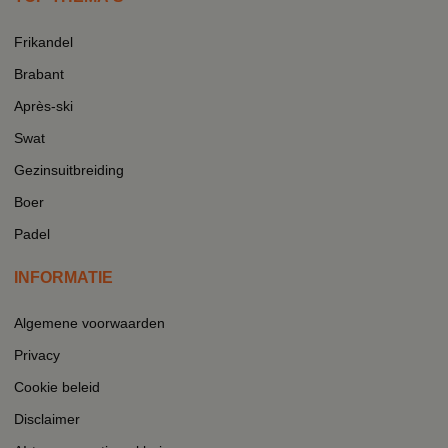
Frikandel
Brabant
Après-ski
Swat
Gezinsuitbreiding
Boer
Padel
INFORMATIE
Algemene voorwaarden
Privacy
Cookie beleid
Disclaimer